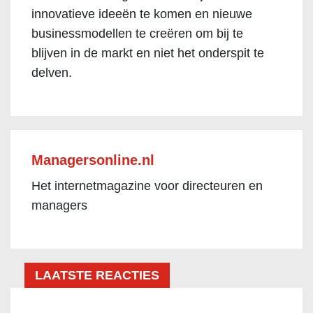
innovatieve ideeën te komen en nieuwe
businessmodellen te creëren om bij te
blijven in de markt en niet het onderspit te
delven.
Managersonline.nl
Het internetmagazine voor directeuren en
managers
LAATSTE REACTIES