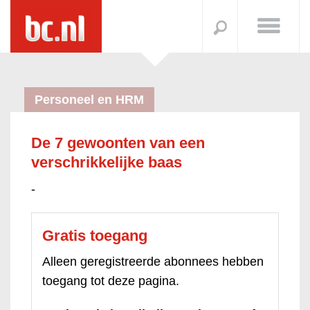
Personeel en HRM
De 7 gewoonten van een
verschrikkelijke baas
-
Gratis toegang
Alleen geregistreerde abonnees hebben
toegang tot deze pagina.