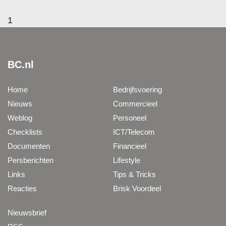
1
BC.nl
Home
Bedrijfsvoering
Nieuws
Commercieel
Weblog
Personeel
Checklists
ICT/Telecom
Documenten
Financieel
Persberichten
Lifestyle
Links
Tips & Tricks
Reacties
Brisk Voordeel
Nieuwsbrief