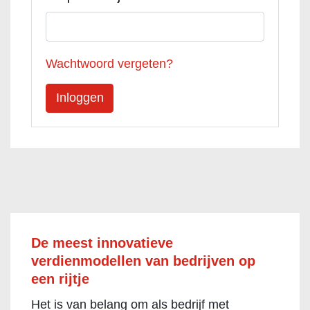
Wachtwoord vergeten?
De meest innovatieve
verdienmodellen van bedrijven op
een rijtje
Het is van belang om als bedrijf met