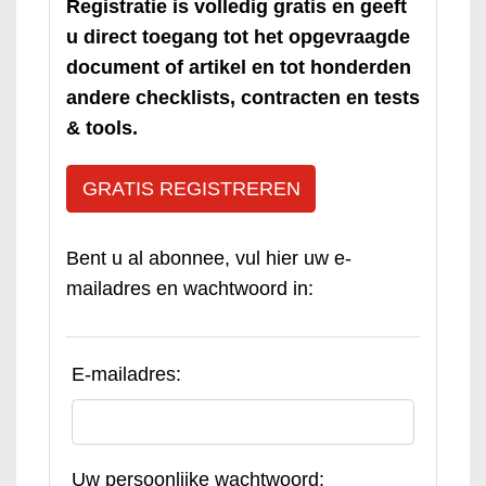
Registratie is volledig gratis en geeft
u direct toegang tot het opgevraagde
document of artikel en tot honderden
andere checklists, contracten en tests
& tools.
GRATIS REGISTREREN
Bent u al abonnee, vul hier uw e-
mailadres en wachtwoord in:
E-mailadres:
Uw persoonlijke wachtwoord: