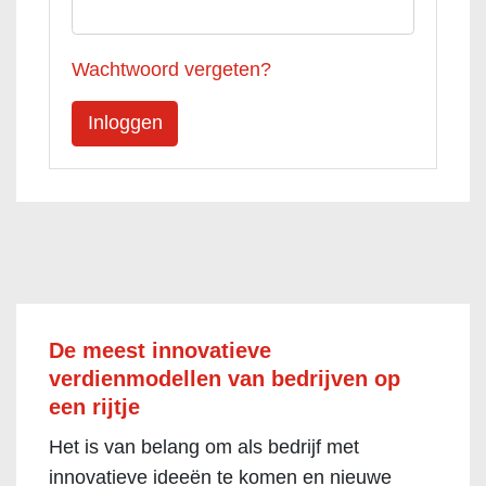
Wachtwoord vergeten?
De meest innovatieve
verdienmodellen van bedrijven op
een rijtje
Het is van belang om als bedrijf met
innovatieve ideeën te komen en nieuwe