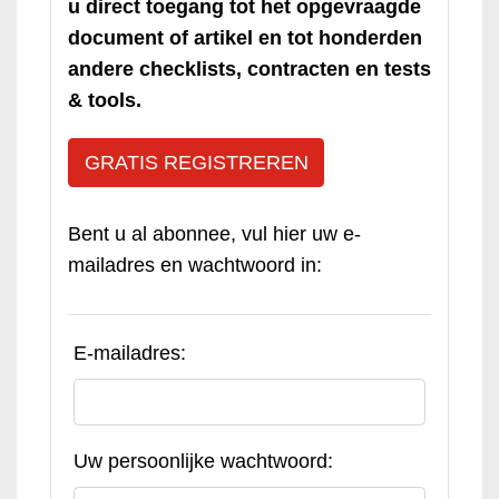
u direct toegang tot het opgevraagde
document of artikel en tot honderden
andere checklists, contracten en tests
& tools.
GRATIS REGISTREREN
Bent u al abonnee, vul hier uw e-
mailadres en wachtwoord in:
E-mailadres:
Uw persoonlijke wachtwoord: