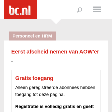
Personeel en HRM
Eerst afscheid nemen van AOW'er
-
Gratis toegang
Alleen geregistreerde abonnees hebben
toegang tot deze pagina.
Registratie is volledig gratis en geeft