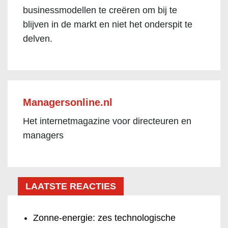
businessmodellen te creëren om bij te
blijven in de markt en niet het onderspit te
delven.
Managersonline.nl
Het internetmagazine voor directeuren en
managers
LAATSTE REACTIES
Zonne-energie: zes technologische