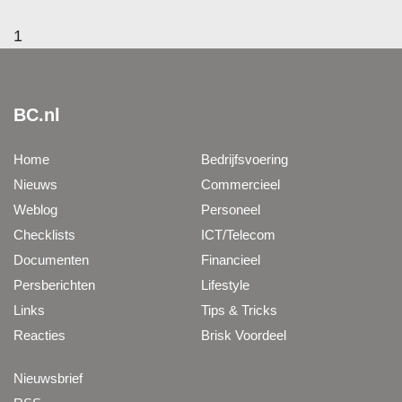
1
BC.nl
Home
Bedrijfsvoering
Nieuws
Commercieel
Weblog
Personeel
Checklists
ICT/Telecom
Documenten
Financieel
Persberichten
Lifestyle
Links
Tips & Tricks
Reacties
Brisk Voordeel
Nieuwsbrief