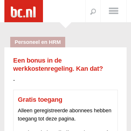
Personeel en HRM
Een bonus in de
werkkostenregeling. Kan dat?
-
Gratis toegang
Alleen geregistreerde abonnees hebben
toegang tot deze pagina.