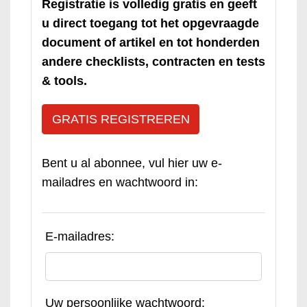
Registratie is volledig gratis en geeft
u direct toegang tot het opgevraagde
document of artikel en tot honderden
andere checklists, contracten en tests
& tools.
GRATIS REGISTREREN
Bent u al abonnee, vul hier uw e-
mailadres en wachtwoord in:
E-mailadres:
Uw persoonlijke wachtwoord: