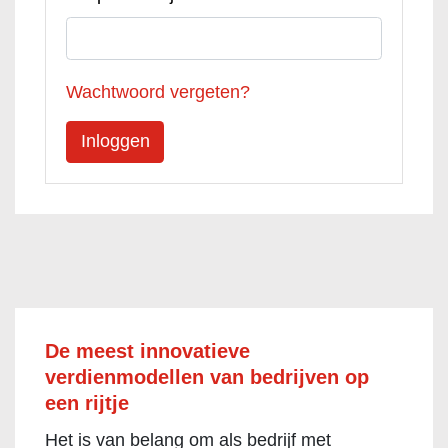
Wachtwoord vergeten?
De meest innovatieve
verdienmodellen van bedrijven op
een rijtje
Het is van belang om als bedrijf met