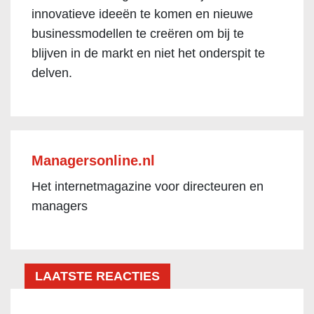
innovatieve ideeën te komen en nieuwe
businessmodellen te creëren om bij te
blijven in de markt en niet het onderspit te
delven.
Managersonline.nl
Het internetmagazine voor directeuren en
managers
LAATSTE REACTIES