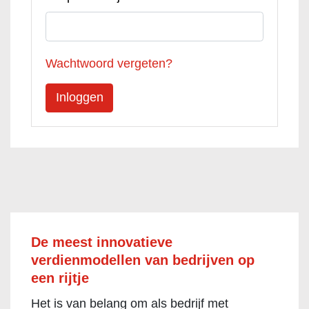
Wachtwoord vergeten?
De meest innovatieve
verdienmodellen van bedrijven op
een rijtje
Het is van belang om als bedrijf met