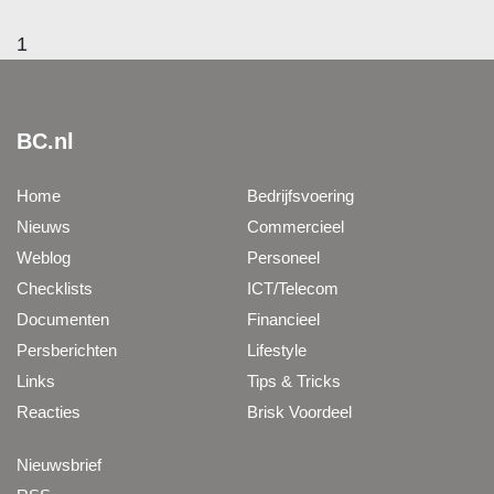
1
BC.nl
Home
Bedrijfsvoering
Nieuws
Commercieel
Weblog
Personeel
Checklists
ICT/Telecom
Documenten
Financieel
Persberichten
Lifestyle
Links
Tips & Tricks
Reacties
Brisk Voordeel
Nieuwsbrief