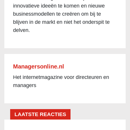
innovatieve ideeën te komen en nieuwe
businessmodellen te creëren om bij te
blijven in de markt en niet het onderspit te
delven.
Managersonline.nl
Het internetmagazine voor directeuren en
managers
LAATSTE REACTIES