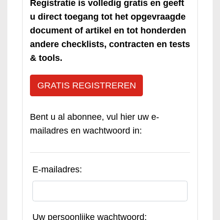
Registratie is volledig gratis en geeft
u direct toegang tot het opgevraagde
document of artikel en tot honderden
andere checklists, contracten en tests
& tools.
GRATIS REGISTREREN
Bent u al abonnee, vul hier uw e-
mailadres en wachtwoord in:
E-mailadres:
Uw persoonlijke wachtwoord: