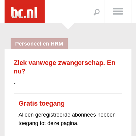
Personeel en HRM
Ziek vanwege zwangerschap. En
nu?
-
Gratis toegang
Alleen geregistreerde abonnees hebben
toegang tot deze pagina.