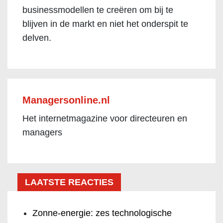
businessmodellen te creëren om bij te
blijven in de markt en niet het onderspit te
delven.
Managersonline.nl
Het internetmagazine voor directeuren en
managers
LAATSTE REACTIES
Zonne-energie: zes technologische