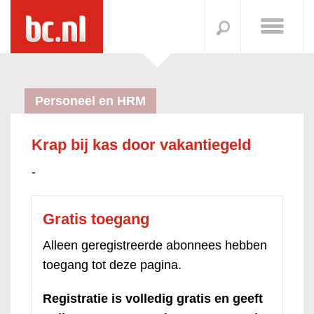
Personeel en HRM
Krap bij kas door vakantiegeld
-
Gratis toegang
Alleen geregistreerde abonnees hebben
toegang tot deze pagina.
Registratie is volledig gratis en geeft