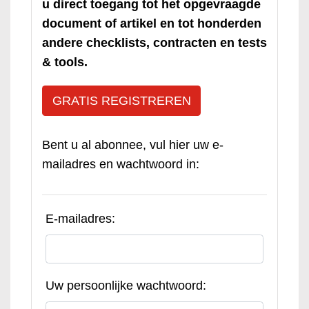
u direct toegang tot het opgevraagde
document of artikel en tot honderden
andere checklists, contracten en tests
& tools.
GRATIS REGISTREREN
Bent u al abonnee, vul hier uw e-
mailadres en wachtwoord in:
E-mailadres:
Uw persoonlijke wachtwoord: