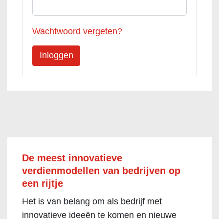
Wachtwoord vergeten?
De meest innovatieve
verdienmodellen van bedrijven op
een rijtje
Het is van belang om als bedrijf met
innovatieve ideeën te komen en nieuwe