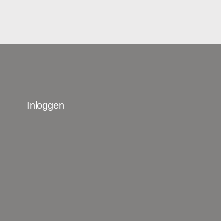
Inloggen