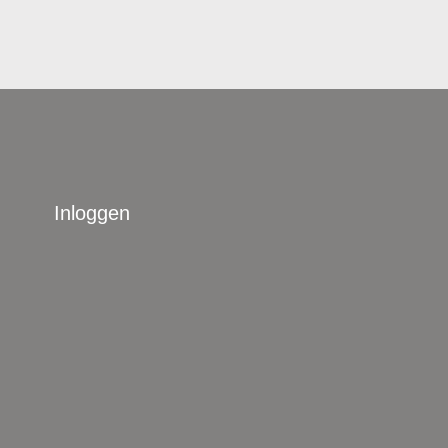
Inloggen