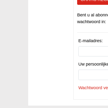
Bent u al abonn
wachtwoord in:
E-mailadres:
Uw persoonlijk
Wachtwoord ve