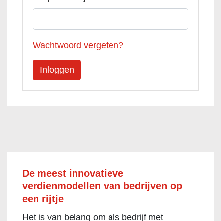
Wachtwoord vergeten?
De meest innovatieve
verdienmodellen van bedrijven op
een rijtje
Het is van belang om als bedrijf met