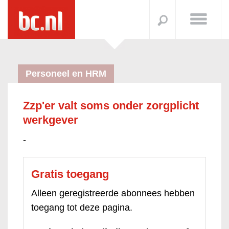
Personeel en HRM
Zzp'er valt soms onder zorgplicht
werkgever
-
Gratis toegang
Alleen geregistreerde abonnees hebben
toegang tot deze pagina.