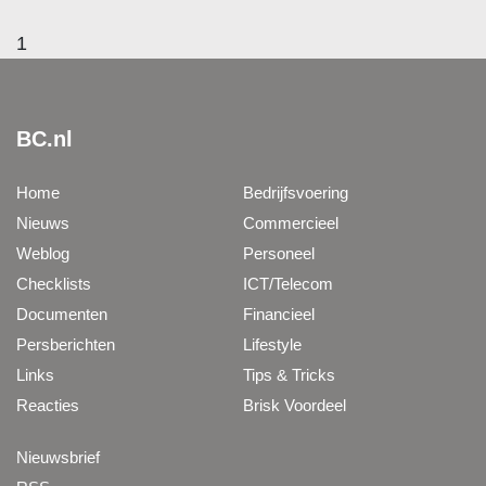
1
BC.nl
Home
Bedrijfsvoering
Nieuws
Commercieel
Weblog
Personeel
Checklists
ICT/Telecom
Documenten
Financieel
Persberichten
Lifestyle
Links
Tips & Tricks
Reacties
Brisk Voordeel
Nieuwsbrief