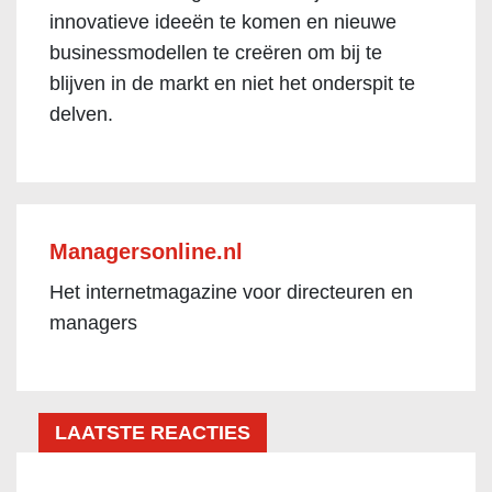
innovatieve ideeën te komen en nieuwe
businessmodellen te creëren om bij te
blijven in de markt en niet het onderspit te
delven.
Managersonline.nl
Het internetmagazine voor directeuren en
managers
LAATSTE REACTIES