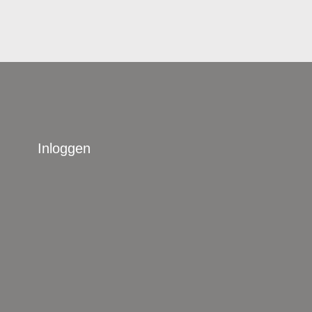
Inloggen