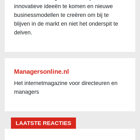
innovatieve ideeën te komen en nieuwe
businessmodellen te creëren om bij te
blijven in de markt en niet het onderspit te
delven.
Managersonline.nl
Het internetmagazine voor directeuren en
managers
LAATSTE REACTIES