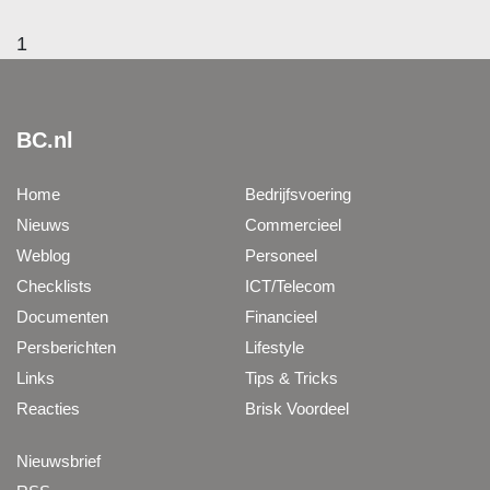
1
BC.nl
Home
Bedrijfsvoering
Nieuws
Commercieel
Weblog
Personeel
Checklists
ICT/Telecom
Documenten
Financieel
Persberichten
Lifestyle
Links
Tips & Tricks
Reacties
Brisk Voordeel
Nieuwsbrief