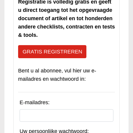
Registratie is volledig gratis en geeft
u direct toegang tot het opgevraagde
document of artikel en tot honderden
andere checklists, contracten en tests
& tools.
GRATIS REGISTREREN
Bent u al abonnee, vul hier uw e-
mailadres en wachtwoord in:
E-mailadres:
Uw persoonlijke wachtwoord: