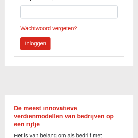
Wachtwoord vergeten?
De meest innovatieve
verdienmodellen van bedrijven op
een rijtje
Het is van belang om als bedrijf met