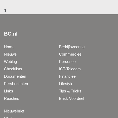
1
BC.nl
Home
Bedrijfsvoering
Nieuws
Commercieel
Weblog
Personeel
Checklists
ICT/Telecom
Documenten
Financieel
Persberichten
Lifestyle
Links
Tips & Tricks
Reacties
Brisk Voordeel
Nieuwsbrief