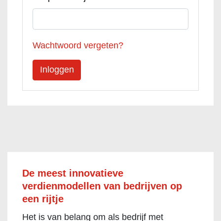
Wachtwoord vergeten?
De meest innovatieve
verdienmodellen van bedrijven op
een rijtje
Het is van belang om als bedrijf met