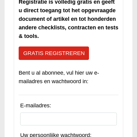
Registratie is volledig gratis en geeft
u direct toegang tot het opgevraagde
document of artikel en tot honderden
andere checklists, contracten en tests
& tools.
GRATIS REGISTREREN
Bent u al abonnee, vul hier uw e-
mailadres en wachtwoord in:
E-mailadres:
Uw persoonlijke wachtwoord: