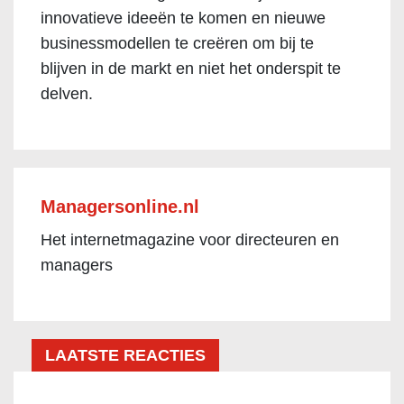
innovatieve ideeën te komen en nieuwe
businessmodellen te creëren om bij te
blijven in de markt en niet het onderspit te
delven.
Managersonline.nl
Het internetmagazine voor directeuren en
managers
LAATSTE REACTIES