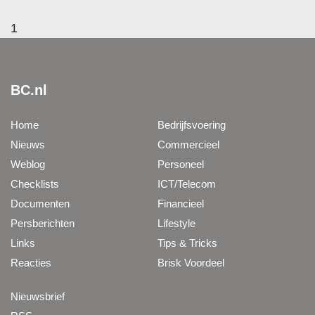
1
BC.nl
Home
Bedrijfsvoering
Nieuws
Commercieel
Weblog
Personeel
Checklists
ICT/Telecom
Documenten
Financieel
Persberichten
Lifestyle
Links
Tips & Tricks
Reacties
Brisk Voordeel
Nieuwsbrief