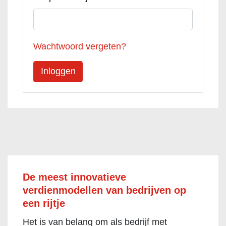
Wachtwoord vergeten?
De meest innovatieve
verdienmodellen van bedrijven op
een rijtje
Het is van belang om als bedrijf met