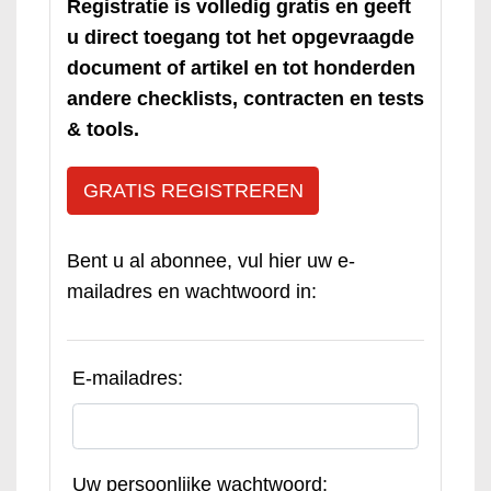
Registratie is volledig gratis en geeft
u direct toegang tot het opgevraagde
document of artikel en tot honderden
andere checklists, contracten en tests
& tools.
GRATIS REGISTREREN
Bent u al abonnee, vul hier uw e-
mailadres en wachtwoord in:
E-mailadres:
Uw persoonlijke wachtwoord: