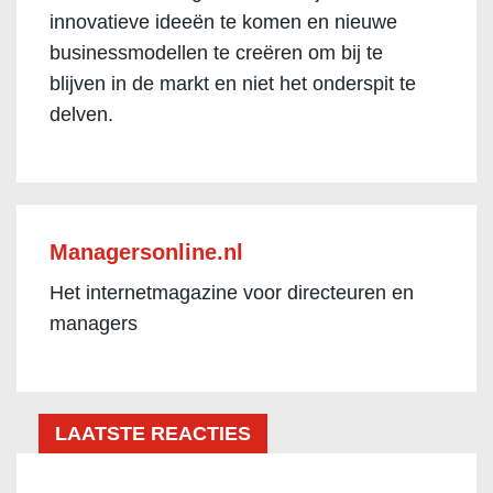
innovatieve ideeën te komen en nieuwe
businessmodellen te creëren om bij te
blijven in de markt en niet het onderspit te
delven.
Managersonline.nl
Het internetmagazine voor directeuren en
managers
LAATSTE REACTIES