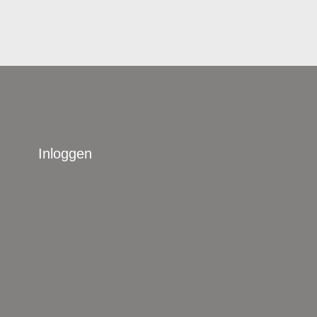
Inloggen