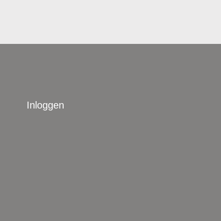
Inloggen