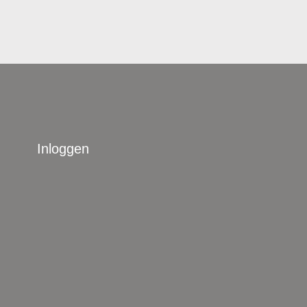
Inloggen