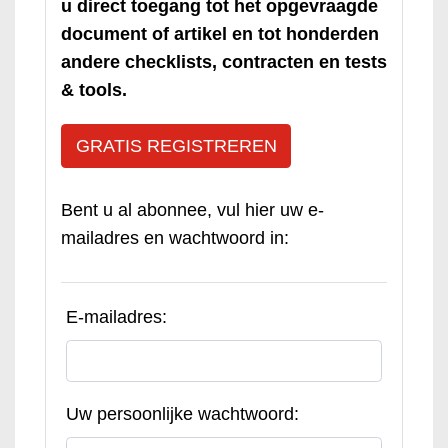
u direct toegang tot het opgevraagde
document of artikel en tot honderden
andere checklists, contracten en tests
& tools.
GRATIS REGISTREREN
Bent u al abonnee, vul hier uw e-
mailadres en wachtwoord in:
E-mailadres:
Uw persoonlijke wachtwoord: