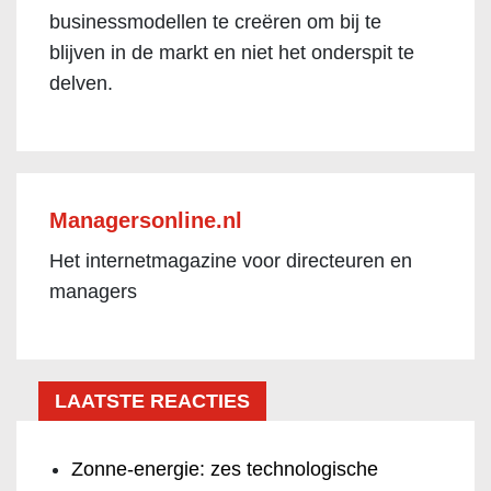
businessmodellen te creëren om bij te
blijven in de markt en niet het onderspit te
delven.
Managersonline.nl
Het internetmagazine voor directeuren en
managers
LAATSTE REACTIES
Zonne-energie: zes technologische