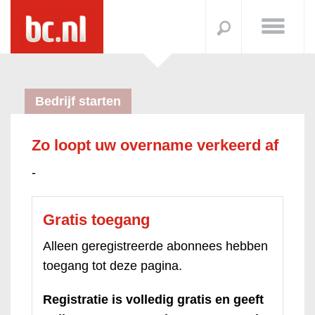
Bedrijf starten
Zo loopt uw overname verkeerd af
-
Gratis toegang
Alleen geregistreerde abonnees hebben
toegang tot deze pagina.
Registratie is volledig gratis en geeft