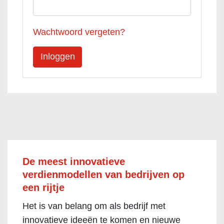
Wachtwoord vergeten?
De meest innovatieve
verdienmodellen van bedrijven op
een rijtje
Het is van belang om als bedrijf met
innovatieve ideeën te komen en nieuwe