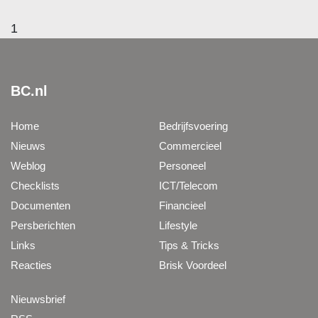
1
BC.nl
Home
Bedrijfsvoering
Nieuws
Commercieel
Weblog
Personeel
Checklists
ICT/Telecom
Documenten
Financieel
Persberichten
Lifestyle
Links
Tips & Tricks
Reacties
Brisk Voordeel
Nieuwsbrief