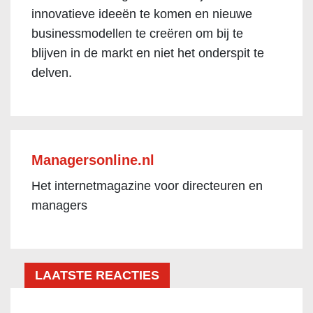
innovatieve ideeën te komen en nieuwe
businessmodellen te creëren om bij te
blijven in de markt en niet het onderspit te
delven.
Managersonline.nl
Het internetmagazine voor directeuren en
managers
LAATSTE REACTIES