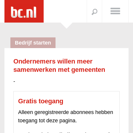
Bedrijf starten
Ondernemers willen meer
samenwerken met gemeenten
-
Gratis toegang
Alleen geregistreerde abonnees hebben
toegang tot deze pagina.