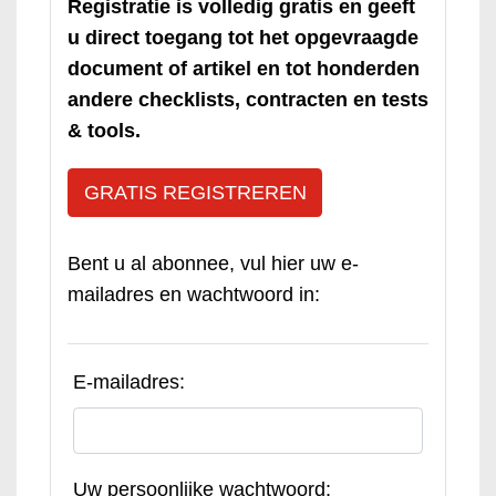
Registratie is volledig gratis en geeft
u direct toegang tot het opgevraagde
document of artikel en tot honderden
andere checklists, contracten en tests
& tools.
GRATIS REGISTREREN
Bent u al abonnee, vul hier uw e-
mailadres en wachtwoord in:
E-mailadres:
Uw persoonlijke wachtwoord: