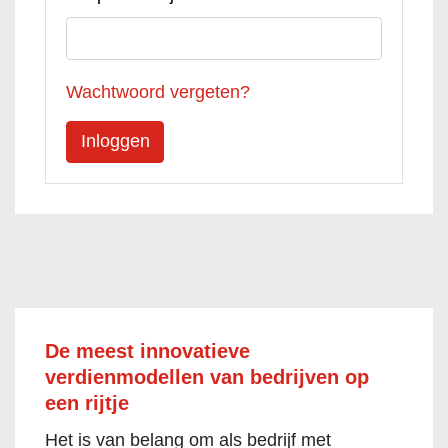
Wachtwoord vergeten?
De meest innovatieve
verdienmodellen van bedrijven op
een rijtje
Het is van belang om als bedrijf met