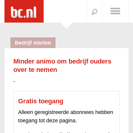
Bedrijf starten
Minder animo om bedrijf ouders
over te nemen
-
Gratis toegang
Alleen geregistreerde abonnees hebben
toegang tot deze pagina.