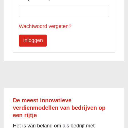
Wachtwoord vergeten?
De meest innovatieve
verdienmodellen van bedrijven op
een rijtje
Het is van belang om als bedrijf met