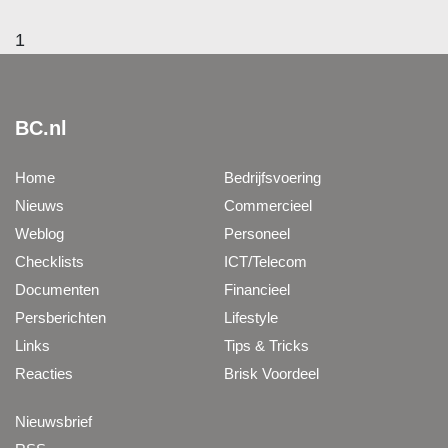
1
BC.nl
Home
Bedrijfsvoering
Nieuws
Commercieel
Weblog
Personeel
Checklists
ICT/Telecom
Documenten
Financieel
Persberichten
Lifestyle
Links
Tips & Tricks
Reacties
Brisk Voordeel
Nieuwsbrief