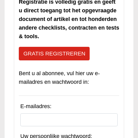
Registratie is volledig gratis en geeft
u direct toegang tot het opgevraagde
document of artikel en tot honderden
andere checklists, contracten en tests
& tools.
GRATIS REGISTREREN
Bent u al abonnee, vul hier uw e-
mailadres en wachtwoord in:
E-mailadres:
Uw persoonlijke wachtwoord: