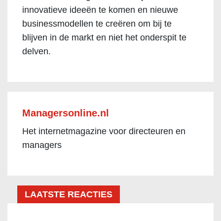
innovatieve ideeën te komen en nieuwe
businessmodellen te creëren om bij te
blijven in de markt en niet het onderspit te
delven.
Managersonline.nl
Het internetmagazine voor directeuren en
managers
LAATSTE REACTIES