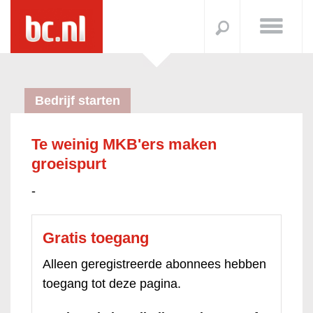
Bedrijf starten
Te weinig MKB'ers maken
groeispurt
-
Gratis toegang
Alleen geregistreerde abonnees hebben
toegang tot deze pagina.