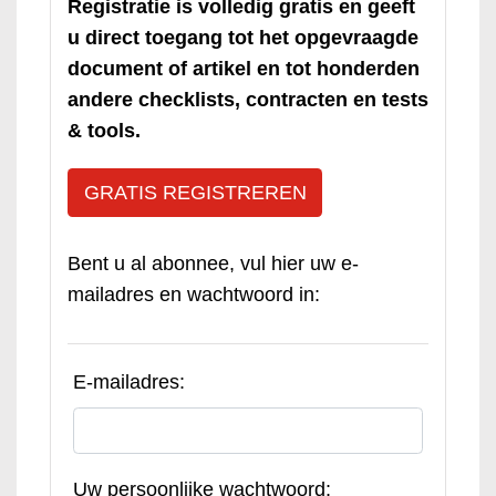
Registratie is volledig gratis en geeft
u direct toegang tot het opgevraagde
document of artikel en tot honderden
andere checklists, contracten en tests
& tools.
GRATIS REGISTREREN
Bent u al abonnee, vul hier uw e-
mailadres en wachtwoord in:
E-mailadres:
Uw persoonlijke wachtwoord: