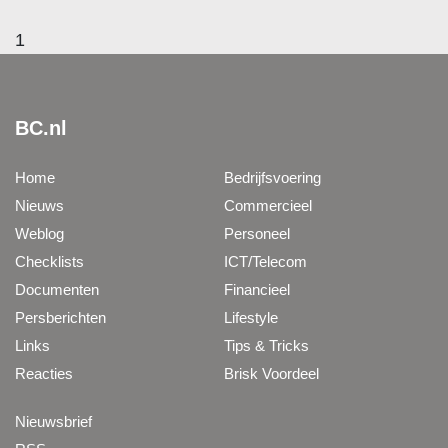
1
BC.nl
Home
Bedrijfsvoering
Nieuws
Commercieel
Weblog
Personeel
Checklists
ICT/Telecom
Documenten
Financieel
Persberichten
Lifestyle
Links
Tips & Tricks
Reacties
Brisk Voordeel
Nieuwsbrief