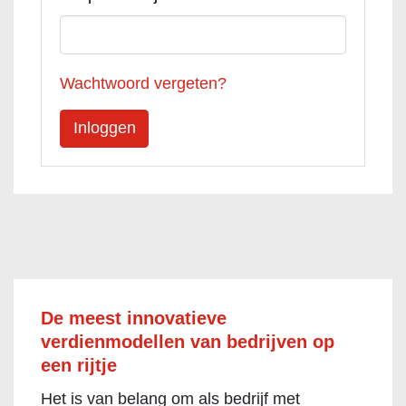
Wachtwoord vergeten?
De meest innovatieve
verdienmodellen van bedrijven op
een rijtje
Het is van belang om als bedrijf met