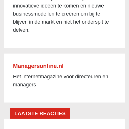
innovatieve ideeën te komen en nieuwe
businessmodellen te creëren om bij te
blijven in de markt en niet het onderspit te
delven.
Managersonline.nl
Het internetmagazine voor directeuren en
managers
LAATSTE REACTIES