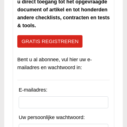
u direct toegang tot het opgevraagde
document of artikel en tot honderden
andere checklists, contracten en tests
& tools.
GRATIS REGISTREREN
Bent u al abonnee, vul hier uw e-
mailadres en wachtwoord in:
E-mailadres:
Uw persoonlijke wachtwoord: