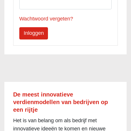
Wachtwoord vergeten?
De meest innovatieve
verdienmodellen van bedrijven op
een rijtje
Het is van belang om als bedrijf met
innovatieve ideeën te komen en nieuwe