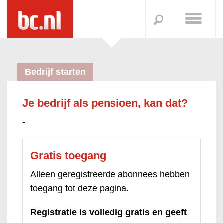
Bedrijf starten
Je bedrijf als pensioen, kan dat?
-
Gratis toegang
Alleen geregistreerde abonnees hebben
toegang tot deze pagina.
Registratie is volledig gratis en geeft