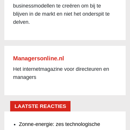
businessmodellen te creëren om bij te
blijven in de markt en niet het onderspit te
delven.
Managersonline.nl
Het internetmagazine voor directeuren en
managers
LAATSTE REACTIES
Zonne-energie: zes technologische