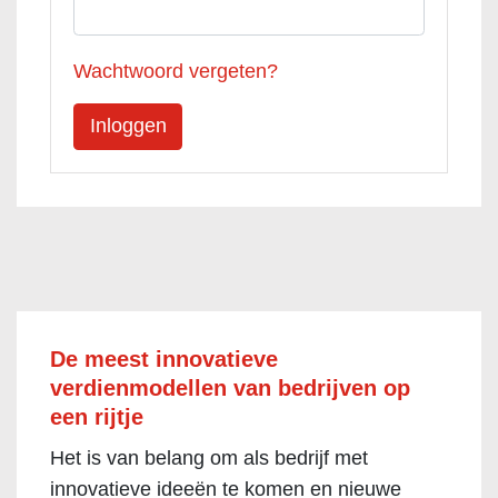
Wachtwoord vergeten?
De meest innovatieve
verdienmodellen van bedrijven op
een rijtje
Het is van belang om als bedrijf met
innovatieve ideeën te komen en nieuwe