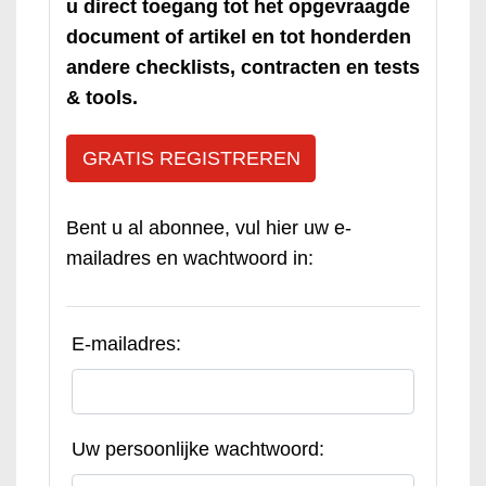
u direct toegang tot het opgevraagde
document of artikel en tot honderden
andere checklists, contracten en tests
& tools.
GRATIS REGISTREREN
Bent u al abonnee, vul hier uw e-
mailadres en wachtwoord in:
E-mailadres:
Uw persoonlijke wachtwoord: