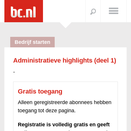
Bedrijf starten
Administratieve highlights (deel 1)
-
Gratis toegang
Alleen geregistreerde abonnees hebben
toegang tot deze pagina.
Registratie is volledig gratis en geeft