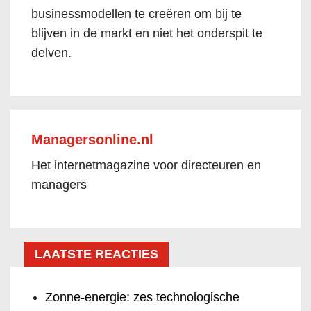
businessmodellen te creëren om bij te
blijven in de markt en niet het onderspit te
delven.
Managersonline.nl
Het internetmagazine voor directeuren en
managers
LAATSTE REACTIES
Zonne-energie: zes technologische