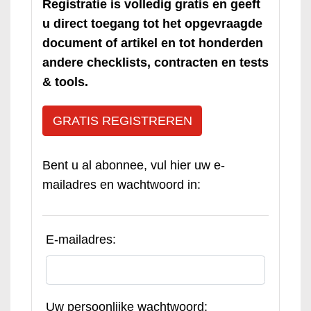
Registratie is volledig gratis en geeft
u direct toegang tot het opgevraagde
document of artikel en tot honderden
andere checklists, contracten en tests
& tools.
GRATIS REGISTREREN
Bent u al abonnee, vul hier uw e-
mailadres en wachtwoord in:
E-mailadres:
Uw persoonlijke wachtwoord: