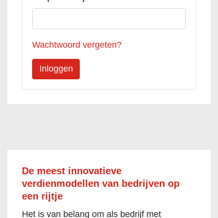
Wachtwoord vergeten?
De meest innovatieve
verdienmodellen van bedrijven op
een rijtje
Het is van belang om als bedrijf met