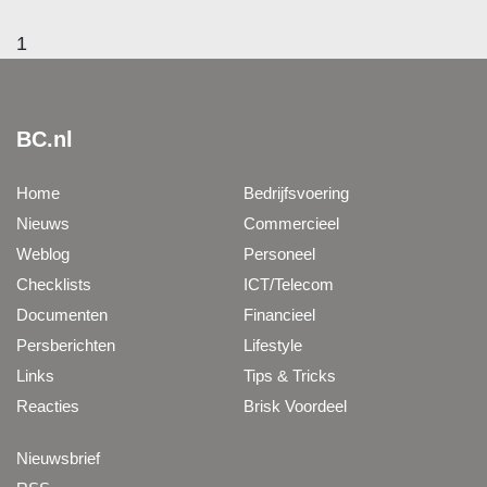
1
BC.nl
Home
Bedrijfsvoering
Nieuws
Commercieel
Weblog
Personeel
Checklists
ICT/Telecom
Documenten
Financieel
Persberichten
Lifestyle
Links
Tips & Tricks
Reacties
Brisk Voordeel
Nieuwsbrief