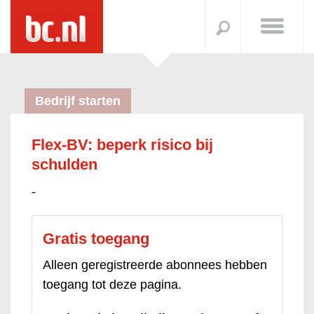
Bedrijf starten
Flex-BV: beperk risico bij
schulden
-
Gratis toegang
Alleen geregistreerde abonnees hebben
toegang tot deze pagina.