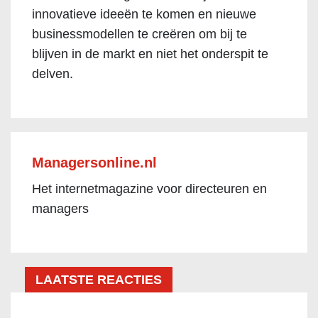
innovatieve ideeën te komen en nieuwe
businessmodellen te creëren om bij te
blijven in de markt en niet het onderspit te
delven.
Managersonline.nl
Het internetmagazine voor directeuren en
managers
LAATSTE REACTIES