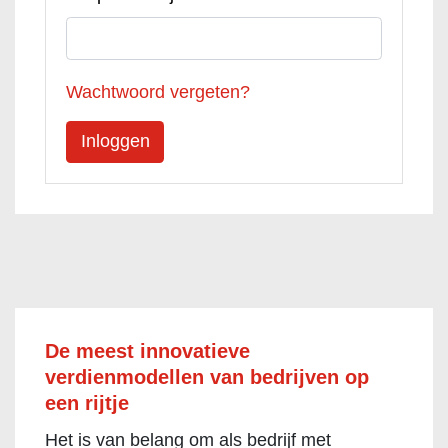
Wachtwoord vergeten?
De meest innovatieve
verdienmodellen van bedrijven op
een rijtje
Het is van belang om als bedrijf met