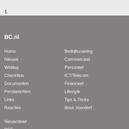
1
BC.nl
Home
Bedrijfsvoering
Nieuws
Commercieel
Weblog
Personeel
Checklists
ICT/Telecom
Documenten
Financieel
Persberichten
Lifestyle
Links
Tips & Tricks
Reacties
Brisk Voordeel
Nieuwsbrief