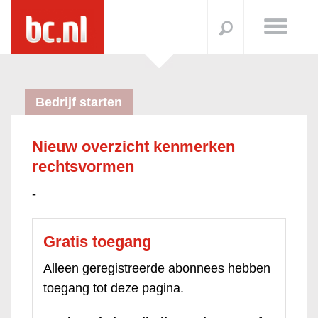
Bedrijf starten
Nieuw overzicht kenmerken
rechtsvormen
-
Gratis toegang
Alleen geregistreerde abonnees hebben
toegang tot deze pagina.