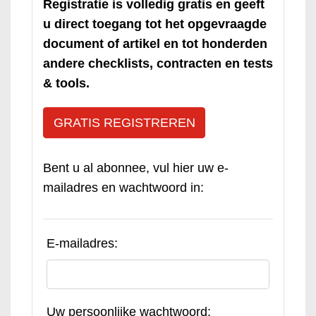
Registratie is volledig gratis en geeft
u direct toegang tot het opgevraagde
document of artikel en tot honderden
andere checklists, contracten en tests
& tools.
GRATIS REGISTREREN
Bent u al abonnee, vul hier uw e-
mailadres en wachtwoord in:
E-mailadres:
Uw persoonlijke wachtwoord: