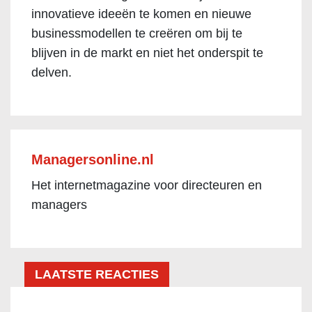
innovatieve ideeën te komen en nieuwe
businessmodellen te creëren om bij te
blijven in de markt en niet het onderspit te
delven.
Managersonline.nl
Het internetmagazine voor directeuren en
managers
LAATSTE REACTIES