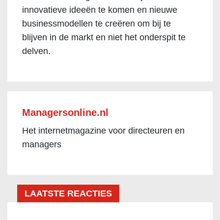
innovatieve ideeën te komen en nieuwe
businessmodellen te creëren om bij te
blijven in de markt en niet het onderspit te
delven.
Managersonline.nl
Het internetmagazine voor directeuren en
managers
LAATSTE REACTIES