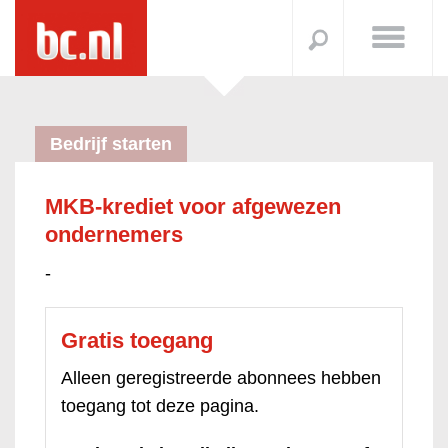
Bedrijf starten
MKB-krediet voor afgewezen
ondernemers
-
Gratis toegang
Alleen geregistreerde abonnees hebben
toegang tot deze pagina.