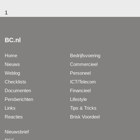
1
BC.nl
Home
Bedrijfsvoering
Nieuws
Commercieel
Weblog
Personeel
Checklists
ICT/Telecom
Documenten
Financieel
Persberichten
Lifestyle
Links
Tips & Tricks
Reacties
Brisk Voordeel
Nieuwsbrief