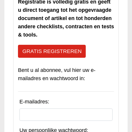
Registratie is volledig gratis en geeft
u direct toegang tot het opgevraagde
document of artikel en tot honderden
andere checklists, contracten en tests
& tools.
GRATIS REGISTREREN
Bent u al abonnee, vul hier uw e-
mailadres en wachtwoord in:
E-mailadres:
Uw persoonlijke wachtwoord: