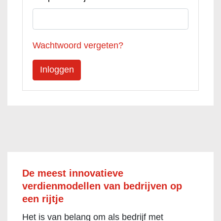
Wachtwoord vergeten?
De meest innovatieve
verdienmodellen van bedrijven op
een rijtje
Het is van belang om als bedrijf met