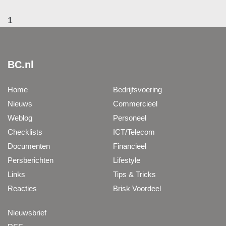
1
BC.nl
Home
Bedrijfsvoering
Nieuws
Commercieel
Weblog
Personeel
Checklists
ICT/Telecom
Documenten
Financieel
Persberichten
Lifestyle
Links
Tips & Tricks
Reacties
Brisk Voordeel
Nieuwsbrief