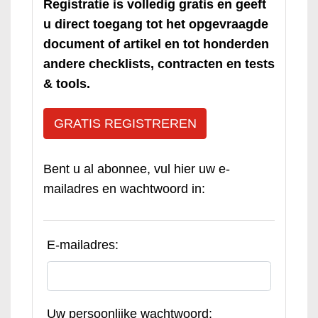
Registratie is volledig gratis en geeft
u direct toegang tot het opgevraagde
document of artikel en tot honderden
andere checklists, contracten en tests
& tools.
GRATIS REGISTREREN
Bent u al abonnee, vul hier uw e-
mailadres en wachtwoord in:
E-mailadres:
Uw persoonlijke wachtwoord: