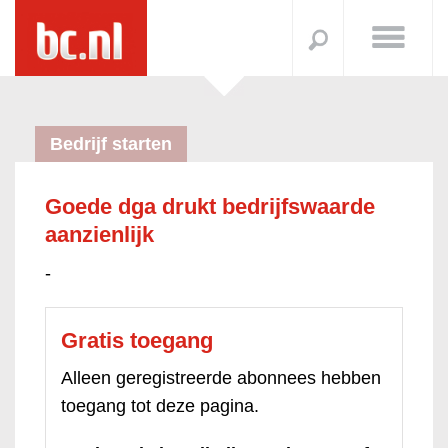
Bedrijf starten
Goede dga drukt bedrijfswaarde
aanzienlijk
-
Gratis toegang
Alleen geregistreerde abonnees hebben
toegang tot deze pagina.