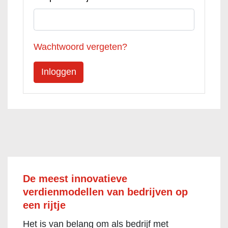
Wachtwoord vergeten?
De meest innovatieve
verdienmodellen van bedrijven op
een rijtje
Het is van belang om als bedrijf met