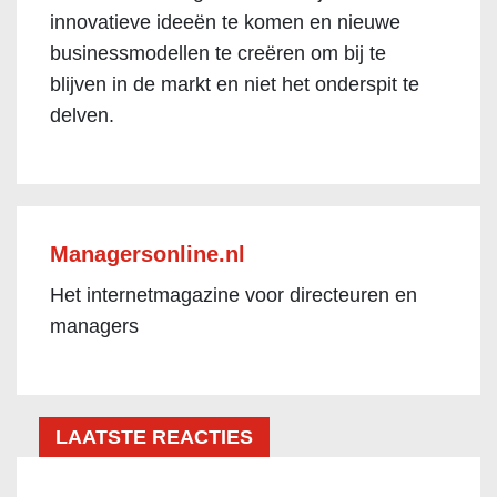
innovatieve ideeën te komen en nieuwe
businessmodellen te creëren om bij te
blijven in de markt en niet het onderspit te
delven.
Managersonline.nl
Het internetmagazine voor directeuren en
managers
LAATSTE REACTIES