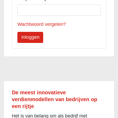
Wachtwoord vergeten?
De meest innovatieve
verdienmodellen van bedrijven op
een rijtje
Het is van belang om als bedrijf met