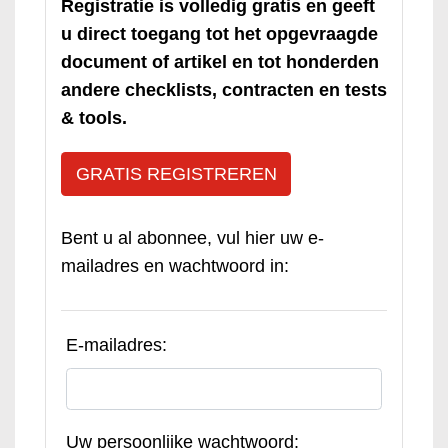
Registratie is volledig gratis en geeft
u direct toegang tot het opgevraagde
document of artikel en tot honderden
andere checklists, contracten en tests
& tools.
GRATIS REGISTREREN
Bent u al abonnee, vul hier uw e-
mailadres en wachtwoord in:
E-mailadres:
Uw persoonlijke wachtwoord: