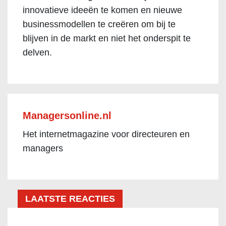
innovatieve ideeën te komen en nieuwe
businessmodellen te creëren om bij te
blijven in de markt en niet het onderspit te
delven.
Managersonline.nl
Het internetmagazine voor directeuren en
managers
LAATSTE REACTIES