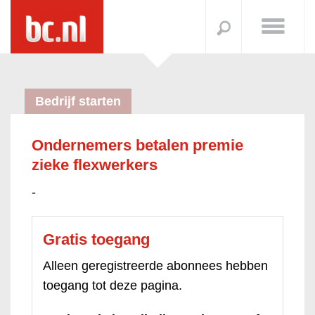
Bedrijf starten
Ondernemers betalen premie
zieke flexwerkers
-
Gratis toegang
Alleen geregistreerde abonnees hebben
toegang tot deze pagina.