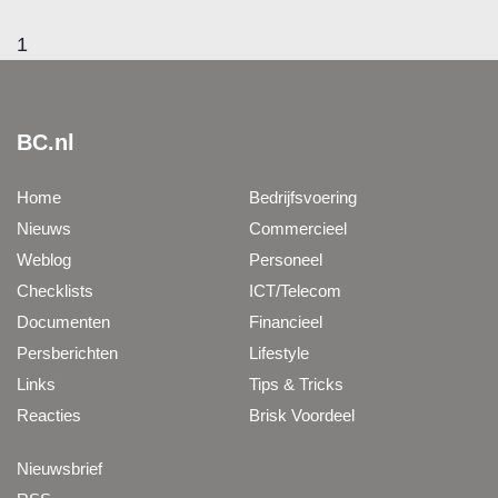
1
BC.nl
Home
Bedrijfsvoering
Nieuws
Commercieel
Weblog
Personeel
Checklists
ICT/Telecom
Documenten
Financieel
Persberichten
Lifestyle
Links
Tips & Tricks
Reacties
Brisk Voordeel
Nieuwsbrief