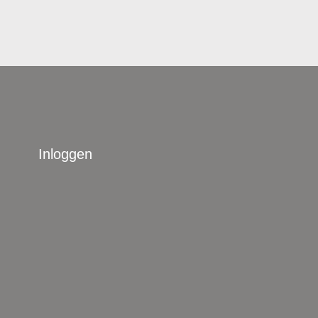
Inloggen