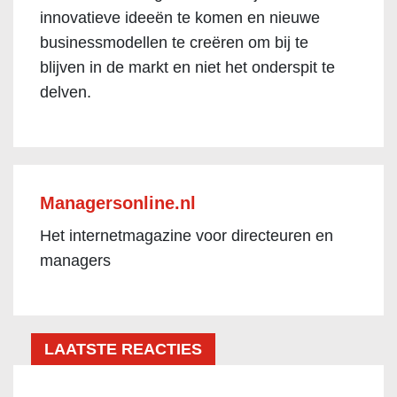
innovatieve ideeën te komen en nieuwe
businessmodellen te creëren om bij te
blijven in de markt en niet het onderspit te
delven.
Managersonline.nl
Het internetmagazine voor directeuren en
managers
LAATSTE REACTIES