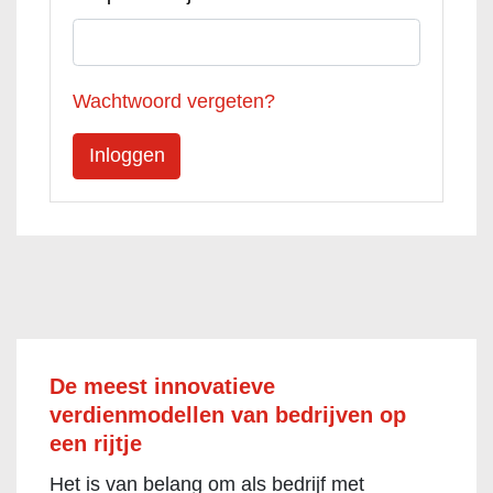
Wachtwoord vergeten?
De meest innovatieve
verdienmodellen van bedrijven op
een rijtje
Het is van belang om als bedrijf met