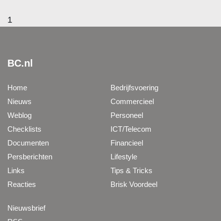
1
BC.nl
Home
Bedrijfsvoering
Nieuws
Commercieel
Weblog
Personeel
Checklists
ICT/Telecom
Documenten
Financieel
Persberichten
Lifestyle
Links
Tips & Tricks
Reacties
Brisk Voordeel
Nieuwsbrief