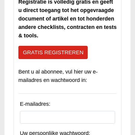
Registratie is volledig gratis en geeft
u direct toegang tot het opgevraagde
document of artikel en tot honderden
andere checklists, contracten en tests
& tools.
GRATIS REGISTREREN
Bent u al abonnee, vul hier uw e-
mailadres en wachtwoord in:
E-mailadres:
Uw persoonlijke wachtwoord: