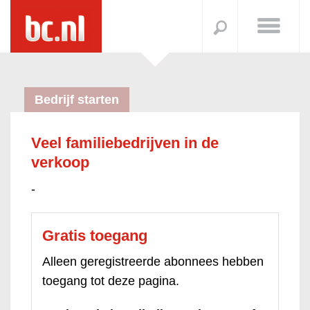
Bedrijf starten
Veel familiebedrijven in de
verkoop
-
Gratis toegang
Alleen geregistreerde abonnees hebben
toegang tot deze pagina.