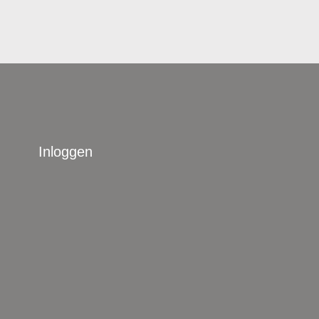
Inloggen