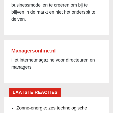
businessmodellen te creëren om bij te
blijven in de markt en niet het onderspit te
delven.
Managersonline.nl
Het internetmagazine voor directeuren en
managers
LAATSTE REACTIES
Zonne-energie: zes technologische