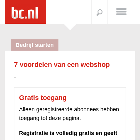
Bedrijf starten
7 voordelen van een webshop
-
Gratis toegang
Alleen geregistreerde abonnees hebben
toegang tot deze pagina.
Registratie is volledig gratis en geeft