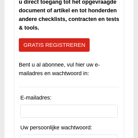
u direct toegang tot het opgevraagde
document of artikel en tot honderden
andere checklists, contracten en tests
& tools.
GRATIS REGISTREREN
Bent u al abonnee, vul hier uw e-
mailadres en wachtwoord in:
E-mailadres:
Uw persoonlijke wachtwoord: