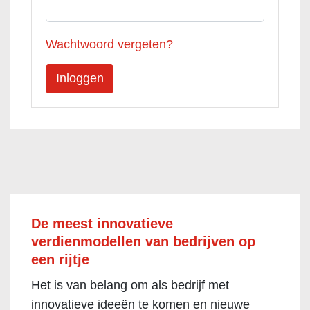
Wachtwoord vergeten?
De meest innovatieve
verdienmodellen van bedrijven op
een rijtje
Het is van belang om als bedrijf met
innovatieve ideeën te komen en nieuwe