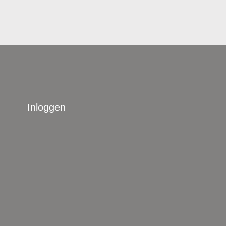
Inloggen