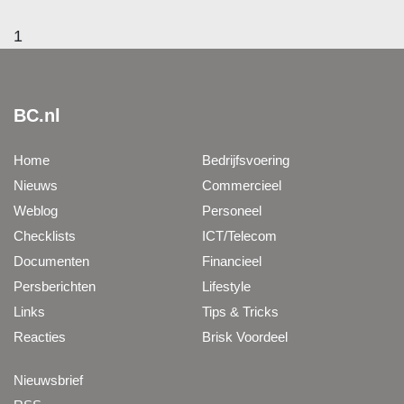
1
BC.nl
Home
Bedrijfsvoering
Nieuws
Commercieel
Weblog
Personeel
Checklists
ICT/Telecom
Documenten
Financieel
Persberichten
Lifestyle
Links
Tips & Tricks
Reacties
Brisk Voordeel
Nieuwsbrief