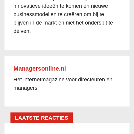
innovatieve ideeën te komen en nieuwe
businessmodellen te creëren om bij te
blijven in de markt en niet het onderspit te
delven.
Managersonline.nl
Het internetmagazine voor directeuren en
managers
LAATSTE REACTIES