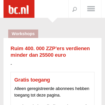
Workshops
Ruim 400. 000 ZZP'ers verdienen
minder dan 25500 euro
-
Gratis toegang
Alleen geregistreerde abonnees hebben
toegang tot deze pagina.