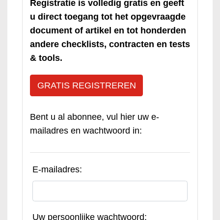
Registratie is volledig gratis en geeft
u direct toegang tot het opgevraagde
document of artikel en tot honderden
andere checklists, contracten en tests
& tools.
GRATIS REGISTREREN
Bent u al abonnee, vul hier uw e-
mailadres en wachtwoord in:
E-mailadres:
Uw persoonlijke wachtwoord: