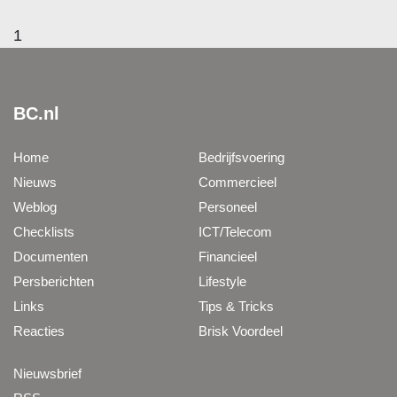
1
BC.nl
Home
Bedrijfsvoering
Nieuws
Commercieel
Weblog
Personeel
Checklists
ICT/Telecom
Documenten
Financieel
Persberichten
Lifestyle
Links
Tips & Tricks
Reacties
Brisk Voordeel
Nieuwsbrief