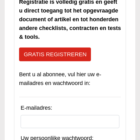
Registratie is volledig gratis en geeft
u direct toegang tot het opgevraagde
document of artikel en tot honderden
andere checklists, contracten en tests
& tools.
GRATIS REGISTREREN
Bent u al abonnee, vul hier uw e-
mailadres en wachtwoord in:
E-mailadres:
Uw persoonlijke wachtwoord: