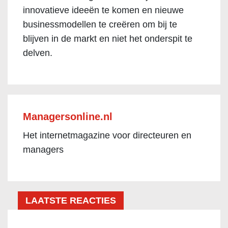
innovatieve ideeën te komen en nieuwe
businessmodellen te creëren om bij te
blijven in de markt en niet het onderspit te
delven.
Managersonline.nl
Het internetmagazine voor directeuren en
managers
LAATSTE REACTIES