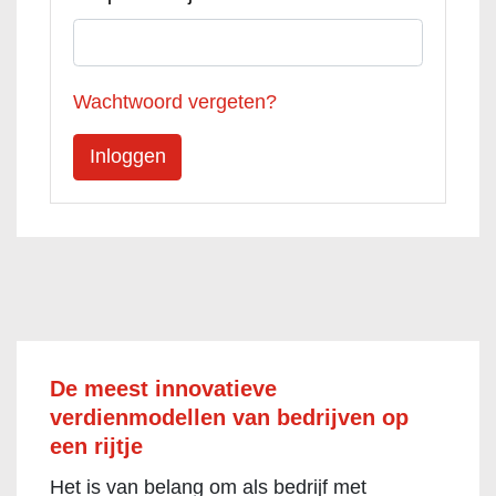
Wachtwoord vergeten?
De meest innovatieve
verdienmodellen van bedrijven op
een rijtje
Het is van belang om als bedrijf met