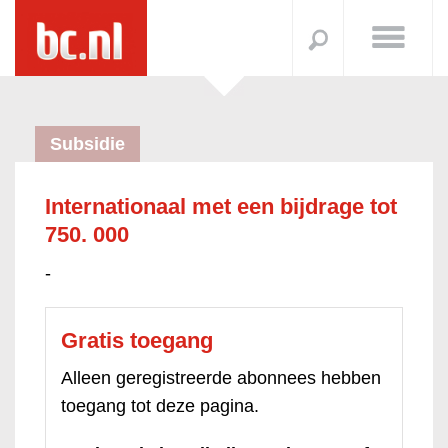
Subsidie
Internationaal met een bijdrage tot
750. 000
-
Gratis toegang
Alleen geregistreerde abonnees hebben
toegang tot deze pagina.