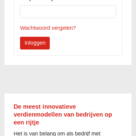
Wachtwoord vergeten?
De meest innovatieve
verdienmodellen van bedrijven op
een rijtje
Het is van belang om als bedrijf met