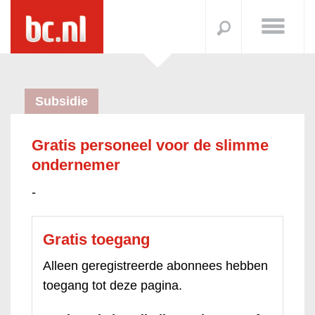
Subsidie
Gratis personeel voor de slimme
ondernemer
-
Gratis toegang
Alleen geregistreerde abonnees hebben
toegang tot deze pagina.