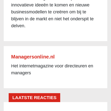
innovatieve ideeën te komen en nieuwe
businessmodellen te creëren om bij te
blijven in de markt en niet het onderspit te
delven.
Managersonline.nl
Het internetmagazine voor directeuren en
managers
LAATSTE REACTIES