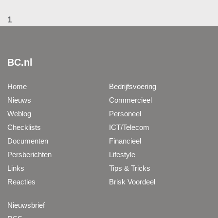
1
BC.nl
Home
Bedrijfsvoering
Nieuws
Commercieel
Weblog
Personeel
Checklists
ICT/Telecom
Documenten
Financieel
Persberichten
Lifestyle
Links
Tips & Tricks
Reacties
Brisk Voordeel
Nieuwsbrief