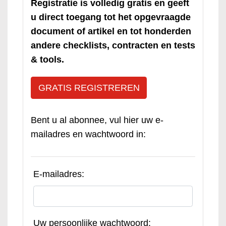
Registratie is volledig gratis en geeft
u direct toegang tot het opgevraagde
document of artikel en tot honderden
andere checklists, contracten en tests
& tools.
GRATIS REGISTREREN
Bent u al abonnee, vul hier uw e-
mailadres en wachtwoord in:
E-mailadres:
Uw persoonlijke wachtwoord: