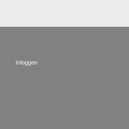
Inloggen