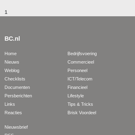
1
BC.nl
Home
Bedrijfsvoering
Nieuws
Commercieel
Weblog
Personeel
Checklists
ICT/Telecom
Documenten
Financieel
Persberichten
Lifestyle
Links
Tips & Tricks
Reacties
Brisk Voordeel
Nieuwsbrief