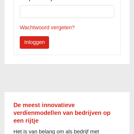
Wachtwoord vergeten?
De meest innovatieve
verdienmodellen van bedrijven op
een rijtje
Het is van belang om als bedrijf met