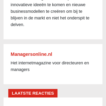
innovatieve ideeën te komen en nieuwe
businessmodellen te creëren om bij te
blijven in de markt en niet het onderspit te
delven.
Managersonline.nl
Het internetmagazine voor directeuren en
managers
LAATSTE REACTIES