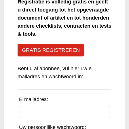
Registratie is volledig gratis en geeft
u direct toegang tot het opgevraagde
document of artikel en tot honderden
andere checklists, contracten en tests
& tools.
GRATIS REGISTREREN
Bent u al abonnee, vul hier uw e-
mailadres en wachtwoord in:
E-mailadres:
Uw persoonlijke wachtwoord: