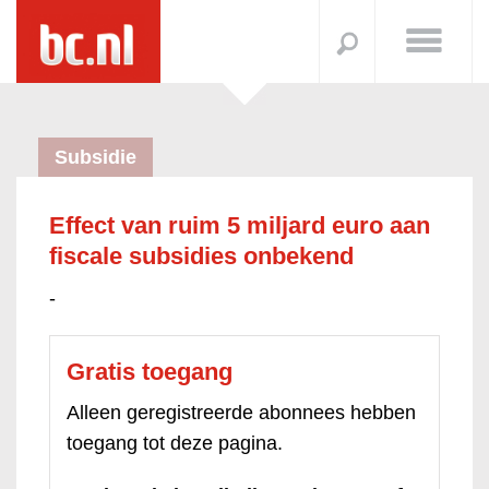
Subsidie
Effect van ruim 5 miljard euro aan
fiscale subsidies onbekend
-
Gratis toegang
Alleen geregistreerde abonnees hebben
toegang tot deze pagina.