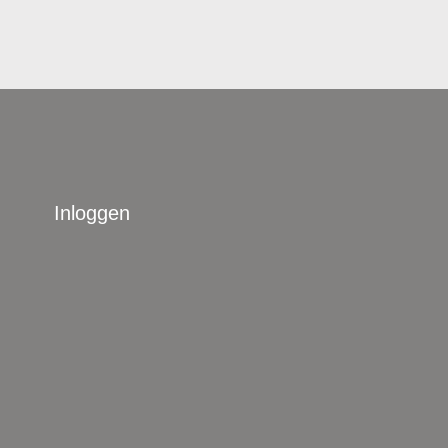
Inloggen