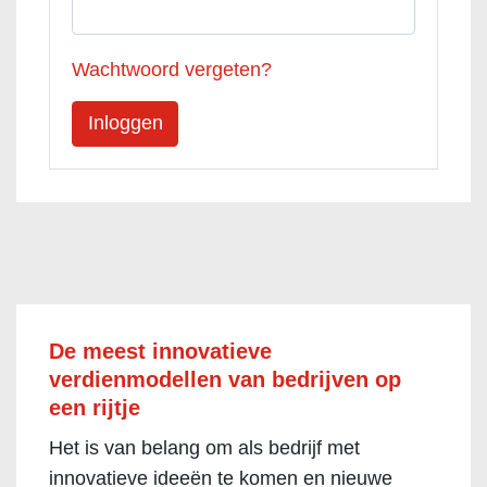
Wachtwoord vergeten?
De meest innovatieve
verdienmodellen van bedrijven op
een rijtje
Het is van belang om als bedrijf met
innovatieve ideeën te komen en nieuwe