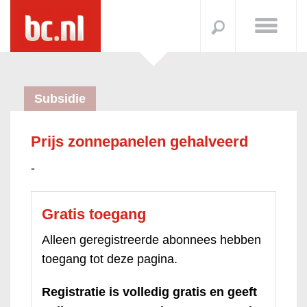
Subsidie
Prijs zonnepanelen gehalveerd
-
Gratis toegang
Alleen geregistreerde abonnees hebben
toegang tot deze pagina.
Registratie is volledig gratis en geeft