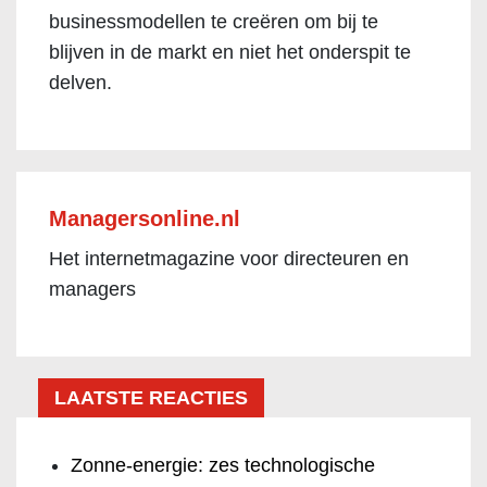
businessmodellen te creëren om bij te
blijven in de markt en niet het onderspit te
delven.
Managersonline.nl
Het internetmagazine voor directeuren en
managers
LAATSTE REACTIES
Zonne-energie: zes technologische