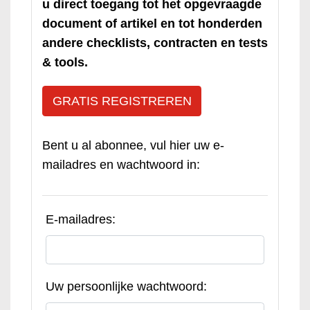
u direct toegang tot het opgevraagde
document of artikel en tot honderden
andere checklists, contracten en tests
& tools.
GRATIS REGISTREREN
Bent u al abonnee, vul hier uw e-
mailadres en wachtwoord in:
E-mailadres:
Uw persoonlijke wachtwoord: