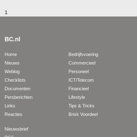
1
BC.nl
Home
Bedrijfsvoering
Nieuws
Commercieel
Weblog
Personeel
Checklists
ICT/Telecom
Documenten
Financieel
Persberichten
Lifestyle
Links
Tips & Tricks
Reacties
Brisk Voordeel
Nieuwsbrief