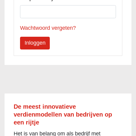
Wachtwoord vergeten?
De meest innovatieve
verdienmodellen van bedrijven op
een rijtje
Het is van belang om als bedrijf met