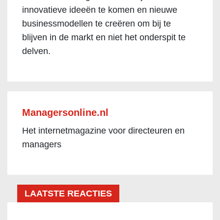
innovatieve ideeën te komen en nieuwe
businessmodellen te creëren om bij te
blijven in de markt en niet het onderspit te
delven.
Managersonline.nl
Het internetmagazine voor directeuren en
managers
LAATSTE REACTIES