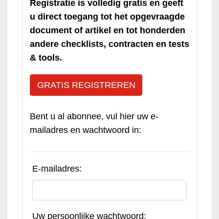
Registratie is volledig gratis en geeft
u direct toegang tot het opgevraagde
document of artikel en tot honderden
andere checklists, contracten en tests
& tools.
GRATIS REGISTREREN
Bent u al abonnee, vul hier uw e-
mailadres en wachtwoord in:
E-mailadres:
Uw persoonlijke wachtwoord: