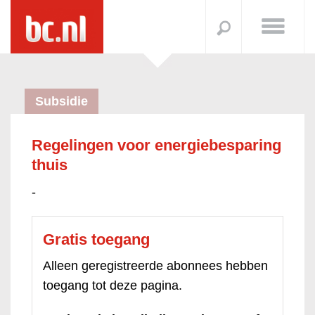
Subsidie
Regelingen voor energiebesparing
thuis
-
Gratis toegang
Alleen geregistreerde abonnees hebben
toegang tot deze pagina.