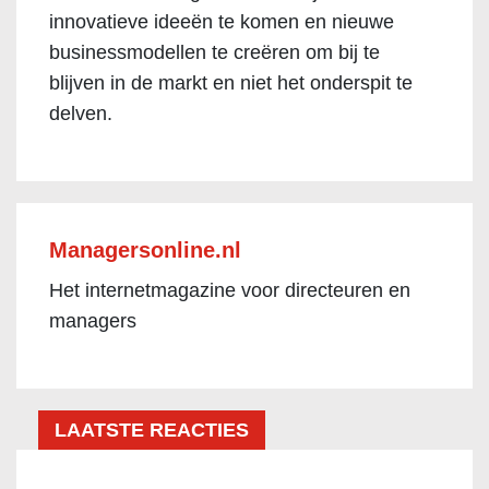
innovatieve ideeën te komen en nieuwe
businessmodellen te creëren om bij te
blijven in de markt en niet het onderspit te
delven.
Managersonline.nl
Het internetmagazine voor directeuren en
managers
LAATSTE REACTIES