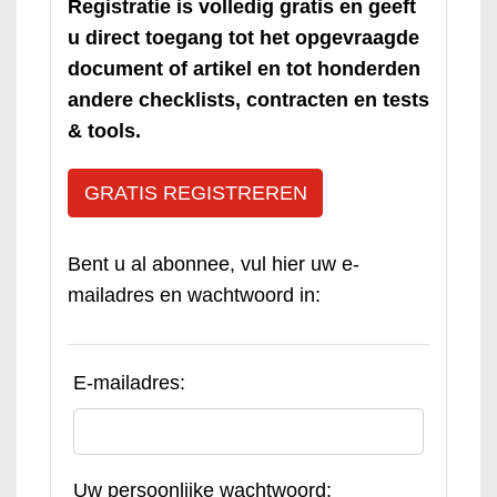
Registratie is volledig gratis en geeft
u direct toegang tot het opgevraagde
document of artikel en tot honderden
andere checklists, contracten en tests
& tools.
GRATIS REGISTREREN
Bent u al abonnee, vul hier uw e-
mailadres en wachtwoord in:
E-mailadres:
Uw persoonlijke wachtwoord: