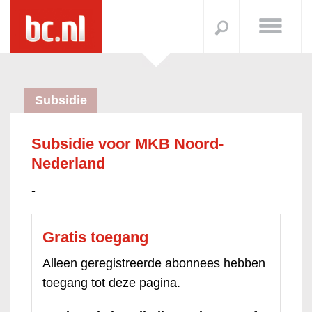
Subsidie
Subsidie voor MKB Noord-
Nederland
-
Gratis toegang
Alleen geregistreerde abonnees hebben
toegang tot deze pagina.