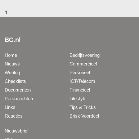
1
BC.nl
Home
Bedrijfsvoering
Nieuws
Commercieel
Weblog
Personeel
Checklists
ICT/Telecom
Documenten
Financieel
Persberichten
Lifestyle
Links
Tips & Tricks
Reacties
Brisk Voordeel
Nieuwsbrief