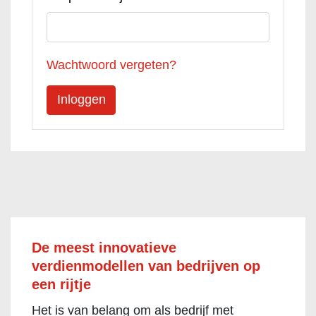
Wachtwoord vergeten?
De meest innovatieve
verdienmodellen van bedrijven op
een rijtje
Het is van belang om als bedrijf met