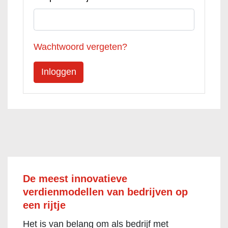
Wachtwoord vergeten?
De meest innovatieve
verdienmodellen van bedrijven op
een rijtje
Het is van belang om als bedrijf met