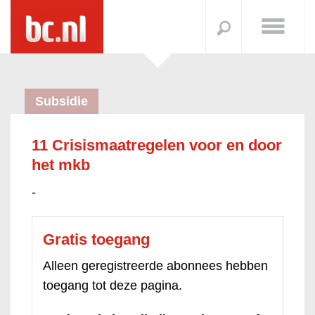
Subsidie
11 Crisismaatregelen voor en door
het mkb
-
Gratis toegang
Alleen geregistreerde abonnees hebben
toegang tot deze pagina.