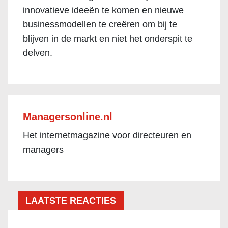
innovatieve ideeën te komen en nieuwe
businessmodellen te creëren om bij te
blijven in de markt en niet het onderspit te
delven.
Managersonline.nl
Het internetmagazine voor directeuren en
managers
LAATSTE REACTIES