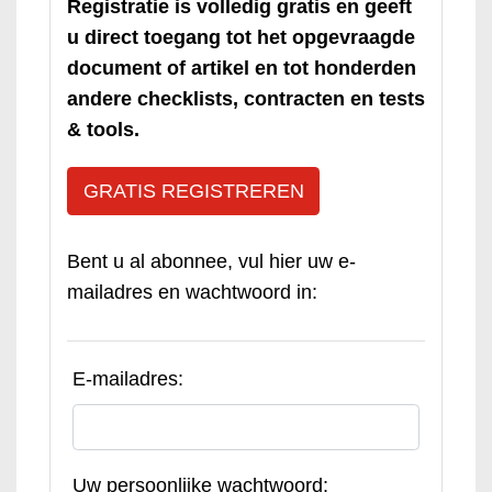
Registratie is volledig gratis en geeft
u direct toegang tot het opgevraagde
document of artikel en tot honderden
andere checklists, contracten en tests
& tools.
GRATIS REGISTREREN
Bent u al abonnee, vul hier uw e-
mailadres en wachtwoord in:
E-mailadres:
Uw persoonlijke wachtwoord: