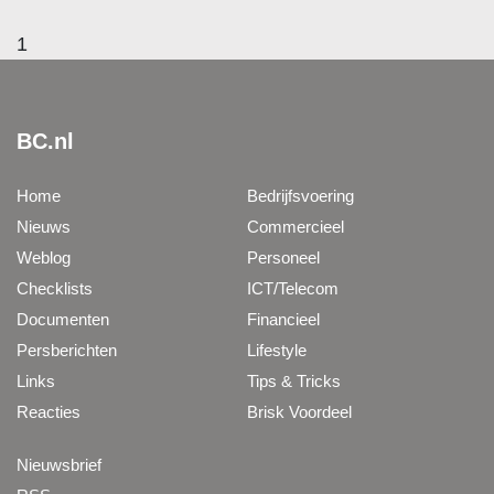
1
BC.nl
Home
Bedrijfsvoering
Nieuws
Commercieel
Weblog
Personeel
Checklists
ICT/Telecom
Documenten
Financieel
Persberichten
Lifestyle
Links
Tips & Tricks
Reacties
Brisk Voordeel
Nieuwsbrief