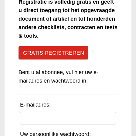
Registratie is volledig gratis en geeft
u direct toegang tot het opgevraagde
document of artikel en tot honderden
andere checklists, contracten en tests
& tools.
GRATIS REGISTREREN
Bent u al abonnee, vul hier uw e-
mailadres en wachtwoord in:
E-mailadres:
Uw persoonlijke wachtwoord: