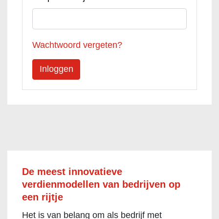
Wachtwoord vergeten?
De meest innovatieve
verdienmodellen van bedrijven op
een rijtje
Het is van belang om als bedrijf met