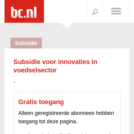
Subsidie
Subsidie voor innovaties in
voedselsector
-
Gratis toegang
Alleen geregistreerde abonnees hebben
toegang tot deze pagina.