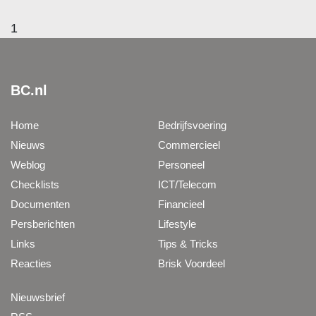
1
BC.nl
Home
Bedrijfsvoering
Nieuws
Commercieel
Weblog
Personeel
Checklists
ICT/Telecom
Documenten
Financieel
Persberichten
Lifestyle
Links
Tips & Tricks
Reacties
Brisk Voordeel
Nieuwsbrief