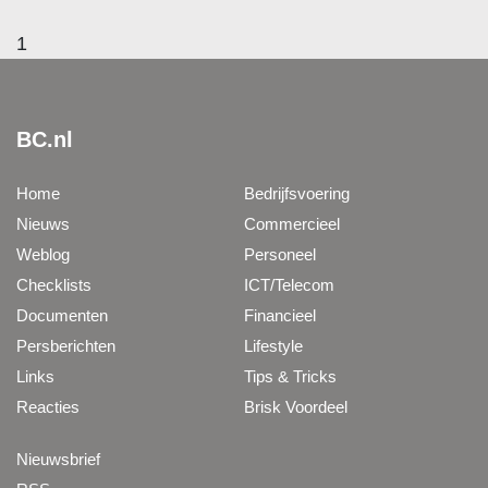
1
BC.nl
Home
Bedrijfsvoering
Nieuws
Commercieel
Weblog
Personeel
Checklists
ICT/Telecom
Documenten
Financieel
Persberichten
Lifestyle
Links
Tips & Tricks
Reacties
Brisk Voordeel
Nieuwsbrief