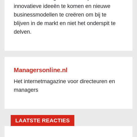
innovatieve ideeën te komen en nieuwe
businessmodellen te creëren om bij te
blijven in de markt en niet het onderspit te
delven.
Managersonline.nl
Het internetmagazine voor directeuren en
managers
LAATSTE REACTIES