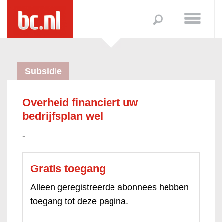
Subsidie
Overheid financiert uw
bedrijfsplan wel
-
Gratis toegang
Alleen geregistreerde abonnees hebben
toegang tot deze pagina.