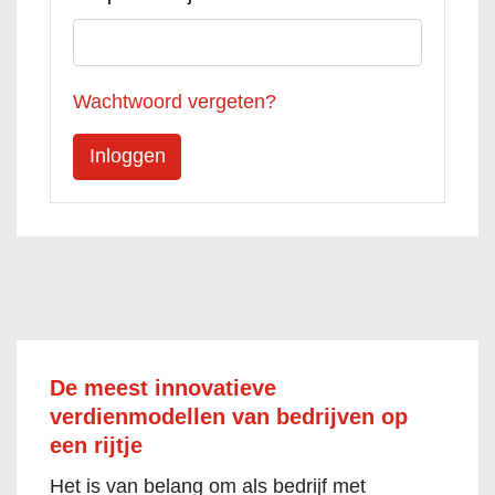
Wachtwoord vergeten?
De meest innovatieve
verdienmodellen van bedrijven op
een rijtje
Het is van belang om als bedrijf met