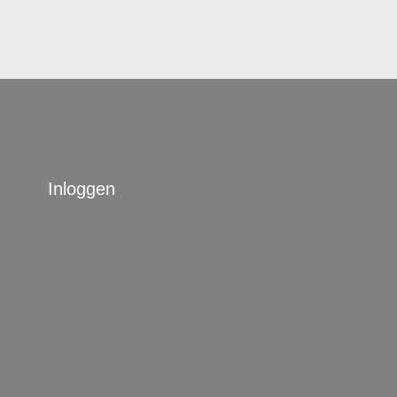
Inloggen