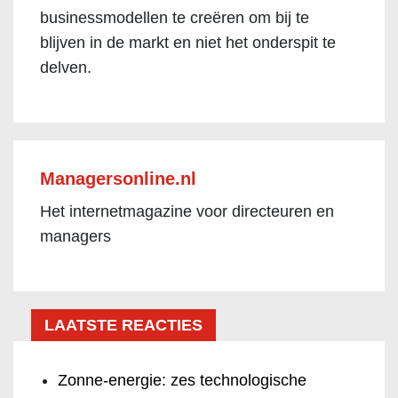
businessmodellen te creëren om bij te
blijven in de markt en niet het onderspit te
delven.
Managersonline.nl
Het internetmagazine voor directeuren en
managers
LAATSTE REACTIES
Zonne-energie: zes technologische