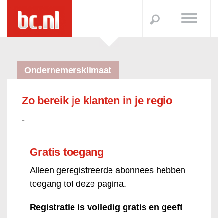
Ondernemersklimaat
Zo bereik je klanten in je regio
-
Gratis toegang
Alleen geregistreerde abonnees hebben
toegang tot deze pagina.
Registratie is volledig gratis en geeft