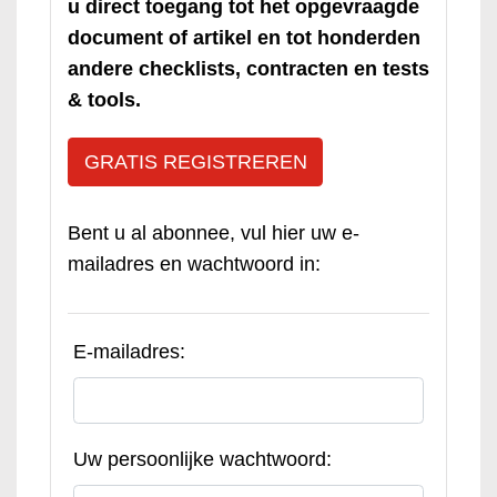
u direct toegang tot het opgevraagde
document of artikel en tot honderden
andere checklists, contracten en tests
& tools.
GRATIS REGISTREREN
Bent u al abonnee, vul hier uw e-
mailadres en wachtwoord in:
E-mailadres:
Uw persoonlijke wachtwoord: