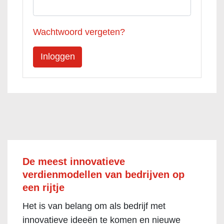
Wachtwoord vergeten?
De meest innovatieve
verdienmodellen van bedrijven op
een rijtje
Het is van belang om als bedrijf met
innovatieve ideeën te komen en nieuwe