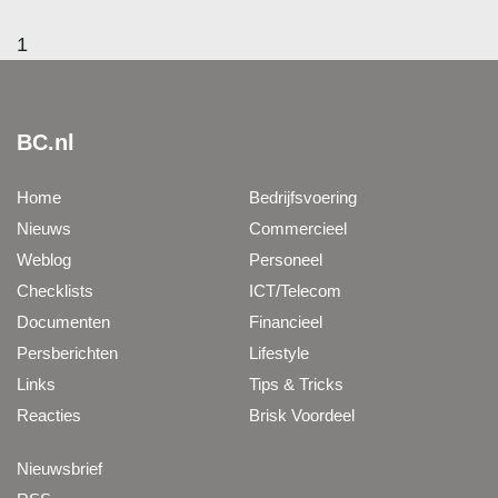
1
BC.nl
Home
Bedrijfsvoering
Nieuws
Commercieel
Weblog
Personeel
Checklists
ICT/Telecom
Documenten
Financieel
Persberichten
Lifestyle
Links
Tips & Tricks
Reacties
Brisk Voordeel
Nieuwsbrief