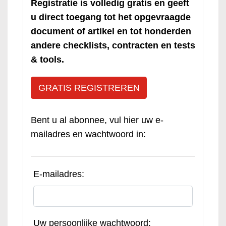
Registratie is volledig gratis en geeft
u direct toegang tot het opgevraagde
document of artikel en tot honderden
andere checklists, contracten en tests
& tools.
GRATIS REGISTREREN
Bent u al abonnee, vul hier uw e-
mailadres en wachtwoord in:
E-mailadres:
Uw persoonlijke wachtwoord: