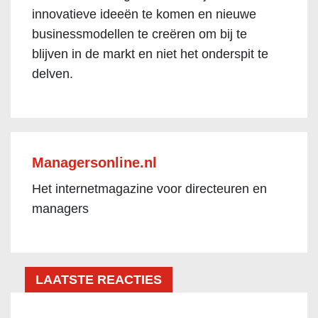
innovatieve ideeën te komen en nieuwe
businessmodellen te creëren om bij te
blijven in de markt en niet het onderspit te
delven.
Managersonline.nl
Het internetmagazine voor directeuren en
managers
LAATSTE REACTIES