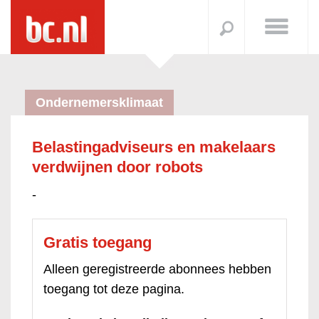
Ondernemersklimaat
Belastingadviseurs en makelaars
verdwijnen door robots
-
Gratis toegang
Alleen geregistreerde abonnees hebben
toegang tot deze pagina.