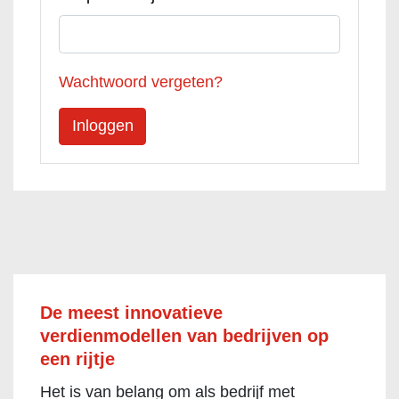
Wachtwoord vergeten?
De meest innovatieve
verdienmodellen van bedrijven op
een rijtje
Het is van belang om als bedrijf met