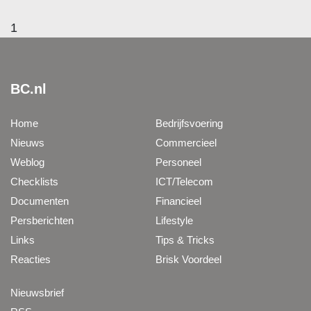
1
BC.nl
Home
Bedrijfsvoering
Nieuws
Commercieel
Weblog
Personeel
Checklists
ICT/Telecom
Documenten
Financieel
Persberichten
Lifestyle
Links
Tips & Tricks
Reacties
Brisk Voordeel
Nieuwsbrief