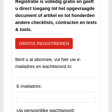
Registratie is volledig gratis en geeft
u direct toegang tot het opgevraagde
document of artikel en tot honderden
andere checklists, contracten en tests
& tools.
GRATIS REGISTREREN
Bent u al abonnee, vul hier uw e-
mailadres en wachtwoord in:
E-mailadres:
Uw persoonlijke wachtwoord: