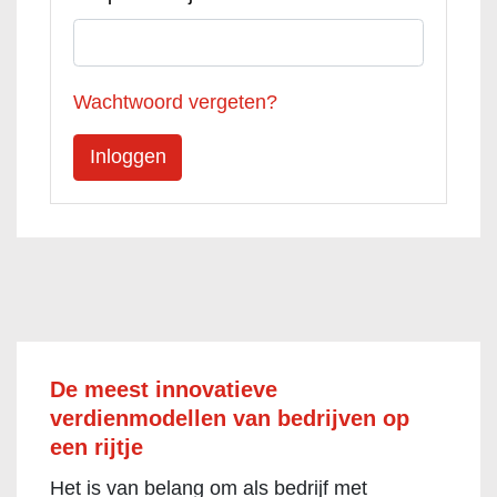
Wachtwoord vergeten?
De meest innovatieve
verdienmodellen van bedrijven op
een rijtje
Het is van belang om als bedrijf met