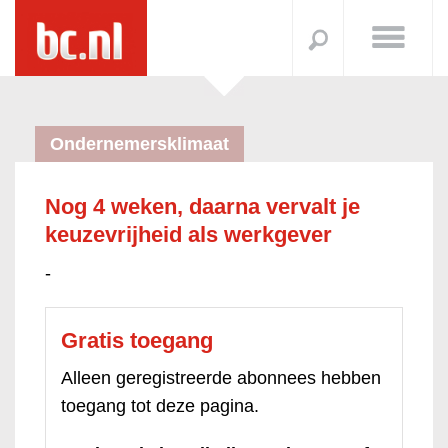
Ondernemersklimaat
Nog 4 weken, daarna vervalt je
keuzevrijheid als werkgever
-
Gratis toegang
Alleen geregistreerde abonnees hebben
toegang tot deze pagina.