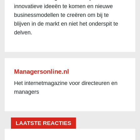
innovatieve ideeën te komen en nieuwe
businessmodellen te creëren om bij te
blijven in de markt en niet het onderspit te
delven.
Managersonline.nl
Het internetmagazine voor directeuren en
managers
LAATSTE REACTIES