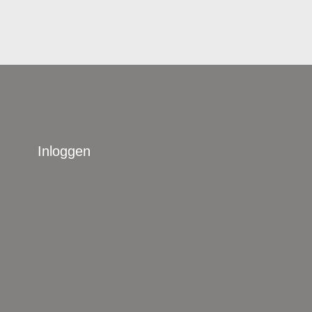
Inloggen