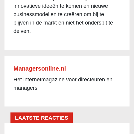
innovatieve ideeën te komen en nieuwe
businessmodellen te creëren om bij te
blijven in de markt en niet het onderspit te
delven.
Managersonline.nl
Het internetmagazine voor directeuren en
managers
LAATSTE REACTIES