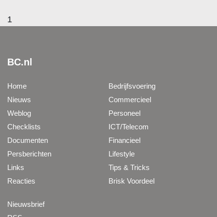
1
BC.nl
Home
Bedrijfsvoering
Nieuws
Commercieel
Weblog
Personeel
Checklists
ICT/Telecom
Documenten
Financieel
Persberichten
Lifestyle
Links
Tips & Tricks
Reacties
Brisk Voordeel
Nieuwsbrief