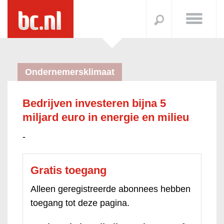
Ondernemersklimaat
Bedrijven investeren bijna 5
miljard euro in energie en milieu
-
Gratis toegang
Alleen geregistreerde abonnees hebben
toegang tot deze pagina.