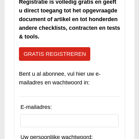
Registratie is volledig gratis en geeft
u direct toegang tot het opgevraagde
document of artikel en tot honderden
andere checklists, contracten en tests
& tools.
GRATIS REGISTREREN
Bent u al abonnee, vul hier uw e-
mailadres en wachtwoord in:
E-mailadres:
Uw persoonlijke wachtwoord: