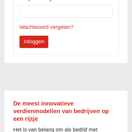
Wachtwoord vergeten?
De meest innovatieve
verdienmodellen van bedrijven op
een rijtje
Het is van belang om als bedrijf met