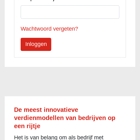
Wachtwoord vergeten?
De meest innovatieve
verdienmodellen van bedrijven op
een rijtje
Het is van belang om als bedrijf met