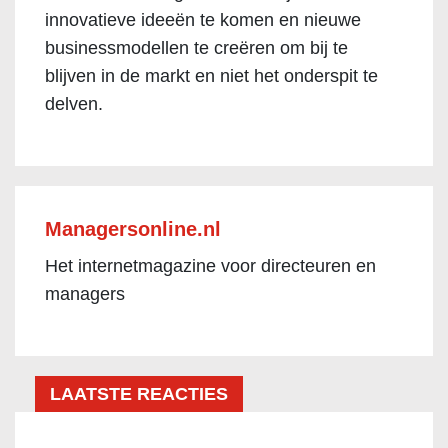
innovatieve ideeën te komen en nieuwe
businessmodellen te creëren om bij te
blijven in de markt en niet het onderspit te
delven.
Managersonline.nl
Het internetmagazine voor directeuren en
managers
LAATSTE REACTIES