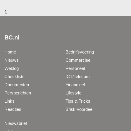
1
BC.nl
Home
Bedrijfsvoering
Nieuws
Commercieel
Weblog
Personeel
Checklists
ICT/Telecom
Documenten
Financieel
Persberichten
Lifestyle
Links
Tips & Tricks
Reacties
Brisk Voordeel
Nieuwsbrief