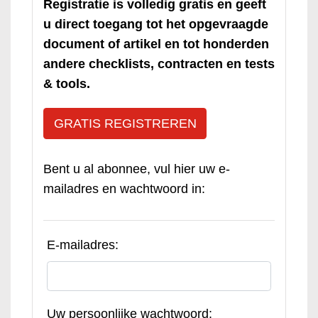
Registratie is volledig gratis en geeft
u direct toegang tot het opgevraagde
document of artikel en tot honderden
andere checklists, contracten en tests
& tools.
GRATIS REGISTREREN
Bent u al abonnee, vul hier uw e-
mailadres en wachtwoord in:
E-mailadres:
Uw persoonlijke wachtwoord: