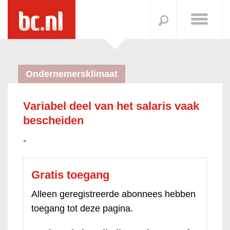
Ondernemersklimaat
Variabel deel van het salaris vaak
bescheiden
-
Gratis toegang
Alleen geregistreerde abonnees hebben
toegang tot deze pagina.